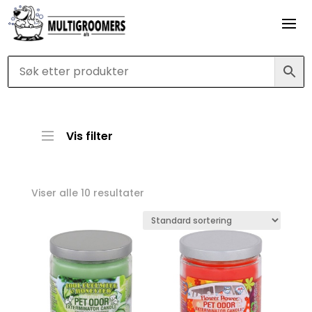
Vis filter
Viser alle 10 resultater