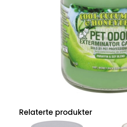
Relaterte produkter