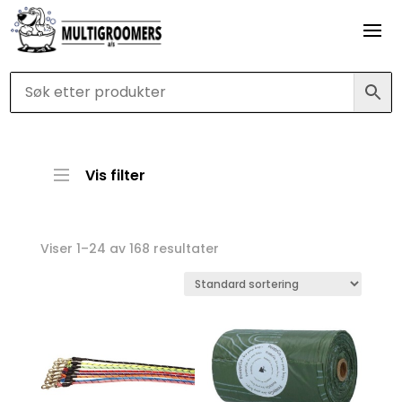
Vis filter
Viser 1–24 av 168 resultater