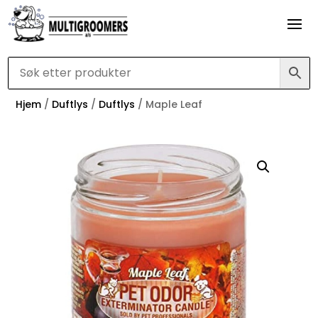
Hjem
/
Duftlys
/
Duftlys
/ Maple Leaf