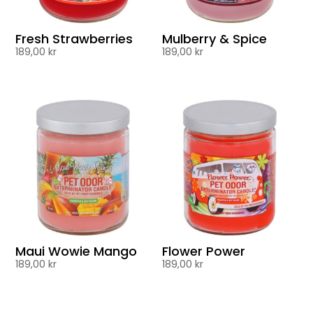
Fresh Strawberries
Mulberry & Spice
189,00
kr
189,00
kr
Maui Wowie Mango
Flower Power
189,00
kr
189,00
kr