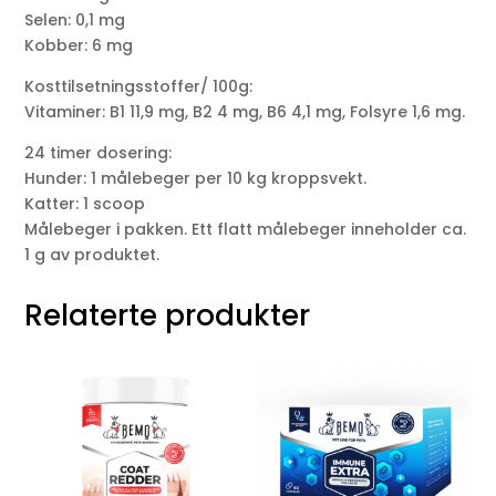
Selen: 0,1 mg
Kobber: 6 mg
Kosttilsetningsstoffer/ 100g:
Vitaminer: B1 11,9 mg, B2 4 mg, B6 4,1 mg, Folsyre 1,6 mg.
24 timer dosering:
Hunder: 1 målebeger per 10 kg kroppsvekt.
Katter: 1 scoop
Målebeger i pakken. Ett flatt målebeger inneholder ca.
1 g av produktet.
Relaterte produkter