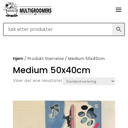
Hjem
/ Produkt Størrelse / Medium 50x40cm
Medium 50x40cm
Viser det ene resultatet