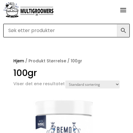
Hjem
/ Produkt Størrelse / 100gr
100gr
Viser det ene resultatet