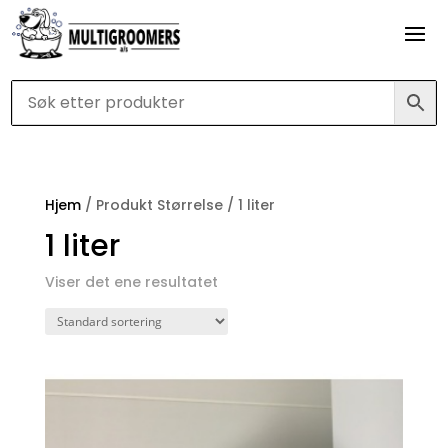
Hjem
/ Produkt Størrelse / 1 liter
1 liter
Viser det ene resultatet