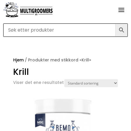
Hjem
/ Produkter med stikkord «Krill»
Krill
Viser det ene resultatet